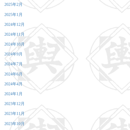
2025年2月
2025年1月
2024年12月
2024年11月
2024年10月
2024年9月
2024年7月
2024年6月
2024年4月
2024年1月
2023年12月
2023年11月
2023年10月