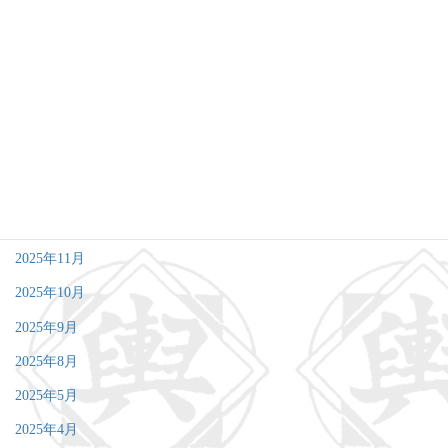
2026年7月
2026年6月
2026年5月
2026年4月
2026年3月
2026年2月
2026年1月
2025年11月
2025年10月
2025年9月
2025年8月
2025年5月
2025年4月