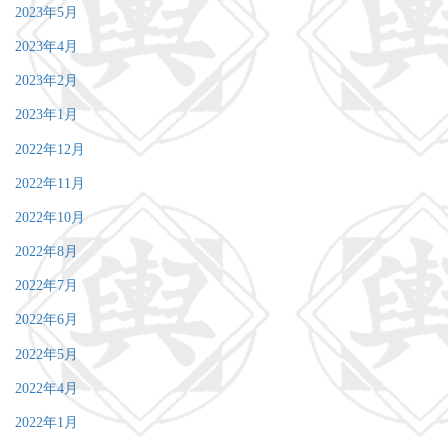
2023年5月
2023年4月
2023年2月
2023年1月
2022年12月
2022年11月
2022年10月
2022年8月
2022年7月
2022年6月
2022年5月
2022年4月
2022年1月