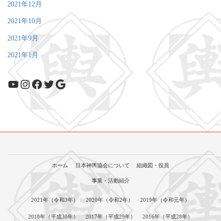
2021年12月
2021年10月
2021年9月
2021年1月
YouTube
Instagram
Facebook
Twitter
Google
ホーム
日本神輿協会について
組織図・役員
事業・活動紹介
2021年（令和3年）
2020年（令和2年）
2019年（令和元年）
2018年（平成30年）
2017年（平成29年）
2016年（平成28年）