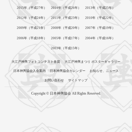
2015年（平成27年）
2014年（平成26年）
2013年（平成25年）
2012年（平成24年）
2011年（平成23年）
2010年（平成22年）
2009年（平成21年）
2008年（平成20年）
2007年（平成19年）
2006年（平成18年）
2005年（平成17年）
2004年（平成16年）
2003年（平成15年）
大江戸神輿フォトコンテスト各賞
大江戸神輿まつり ポスターギャラリー
日本神輿協会入会案内
日本神輿協会カレンダー
お知らせ、ニュース
お問い合わせ
サイトマップ
Copyright © 日本神輿協会 All Rights Reserved.