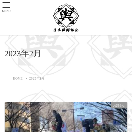
MENU
2023年2月
HOME
2023年2月
お知らせ