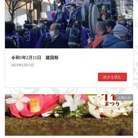
令和5年2月11日 建国祭
2023年2月11日
続きを読む
お知らせ