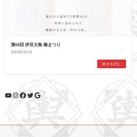
第68回 伊豆大島 椿まつり
2023年2月1日
続きを読む
YouTube
Instagram
Facebook
Twitter
Google