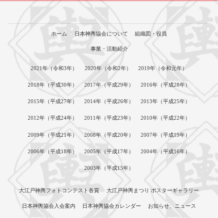
ホーム
日本神輿協会について
組織図・役員
事業・活動紹介
2021年（令和3年）
2020年（令和2年）
2019年（令和元年）
2018年（平成30年）
2017年（平成29年）
2016年（平成28年）
2015年（平成27年）
2014年（平成26年）
2013年（平成25年）
2012年（平成24年）
2011年（平成23年）
2010年（平成22年）
2009年（平成21年）
2008年（平成20年）
2007年（平成19年）
2006年（平成18年）
2005年（平成17年）
2004年（平成16年）
2003年（平成15年）
大江戸神輿フォトコンテスト各賞
大江戸神輿まつり ポスターギャラリー
日本神輿協会入会案内
日本神輿協会カレンダー
お知らせ、ニュース