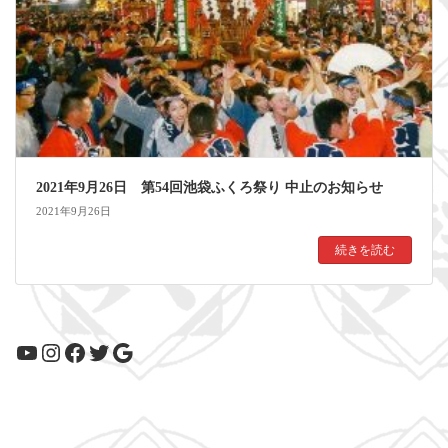
2021年9月26日 第54回池袋ふくろ祭り 中止のお知らせ
2021年9月26日
続きを読む
YouTube
Instagram
Facebook
Twitter
Google