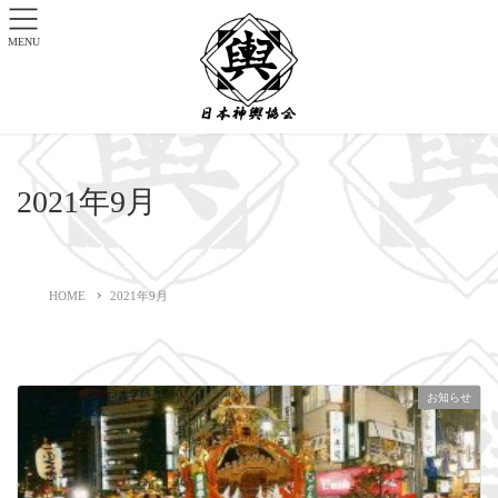
MENU
2021年9月
HOME
2021年9月
お知らせ