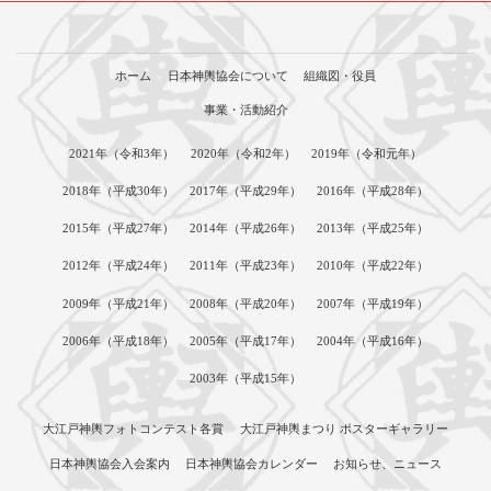
ホーム
日本神輿協会について
組織図・役員
事業・活動紹介
2021年（令和3年）
2020年（令和2年）
2019年（令和元年）
2018年（平成30年）
2017年（平成29年）
2016年（平成28年）
2015年（平成27年）
2014年（平成26年）
2013年（平成25年）
2012年（平成24年）
2011年（平成23年）
2010年（平成22年）
2009年（平成21年）
2008年（平成20年）
2007年（平成19年）
2006年（平成18年）
2005年（平成17年）
2004年（平成16年）
2003年（平成15年）
大江戸神輿フォトコンテスト各賞
大江戸神輿まつり ポスターギャラリー
日本神輿協会入会案内
日本神輿協会カレンダー
お知らせ、ニュース