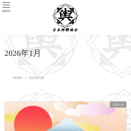
MENU
2026年1月
HOME
2026年1月
お知らせ