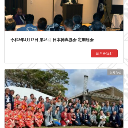
令和8年4月12日 第46回 日本神輿協会 定期総会
続きを読む
お知らせ