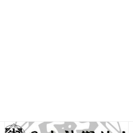
第68回 赤羽馬鹿祭り
2026年4月26日
続きを読む
お知らせ