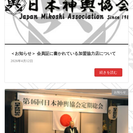
＜お知らせ＞ 会員証に書かれている加盟協力店について
2026年4月12日
続きを読む
お知らせ