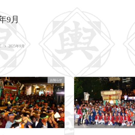
5年9月
E
2025年9月
お知らせ