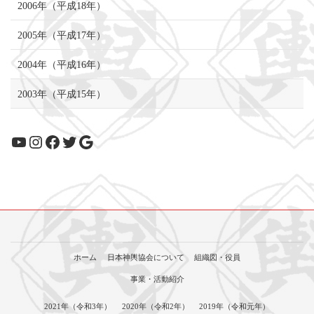
2006年（平成18年）
2005年（平成17年）
2004年（平成16年）
2003年（平成15年）
YouTube
Instagram
Facebook
Twitter
Google
ホーム
日本神輿協会について
組織図・役員
事業・活動紹介
2021年（令和3年）
2020年（令和2年）
2019年（令和元年）