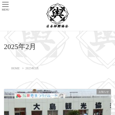
MENU
2025年2月
HOME
2025年2月
お知らせ