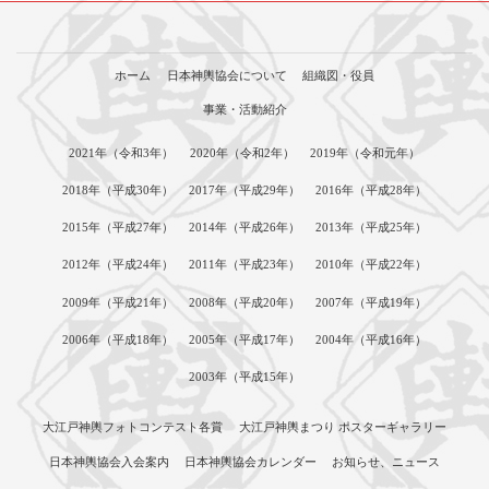
ホーム
日本神輿協会について
組織図・役員
事業・活動紹介
2021年（令和3年）
2020年（令和2年）
2019年（令和元年）
2018年（平成30年）
2017年（平成29年）
2016年（平成28年）
2015年（平成27年）
2014年（平成26年）
2013年（平成25年）
2012年（平成24年）
2011年（平成23年）
2010年（平成22年）
2009年（平成21年）
2008年（平成20年）
2007年（平成19年）
2006年（平成18年）
2005年（平成17年）
2004年（平成16年）
2003年（平成15年）
大江戸神輿フォトコンテスト各賞
大江戸神輿まつり ポスターギャラリー
日本神輿協会入会案内
日本神輿協会カレンダー
お知らせ、ニュース