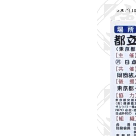
2007年