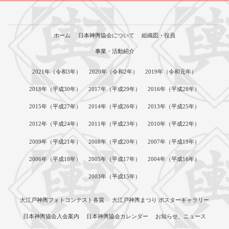
ホーム
日本神輿協会について
組織図・役員
事業・活動紹介
2021年（令和3年）
2020年（令和2年）
2019年（令和元年）
2018年（平成30年）
2017年（平成29年）
2016年（平成28年）
2015年（平成27年）
2014年（平成26年）
2013年（平成25年）
2012年（平成24年）
2011年（平成23年）
2010年（平成22年）
2009年（平成21年）
2008年（平成20年）
2007年（平成19年）
2006年（平成18年）
2005年（平成17年）
2004年（平成16年）
2003年（平成15年）
大江戸神輿フォトコンテスト各賞
大江戸神輿まつり ポスターギャラリー
日本神輿協会入会案内
日本神輿協会カレンダー
お知らせ、ニュース