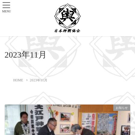
MENU
2023年11月
HOME
2023年11月
お知らせ