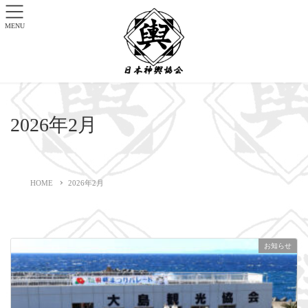
MENU
2026年2月
HOME
2026年2月
お知らせ