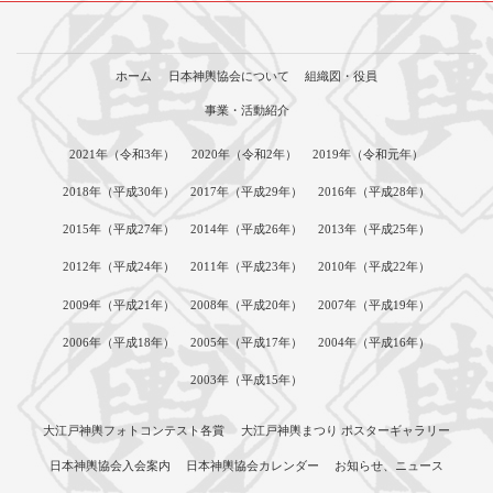
ホーム
日本神輿協会について
組織図・役員
事業・活動紹介
2021年（令和3年）
2020年（令和2年）
2019年（令和元年）
2018年（平成30年）
2017年（平成29年）
2016年（平成28年）
2015年（平成27年）
2014年（平成26年）
2013年（平成25年）
2012年（平成24年）
2011年（平成23年）
2010年（平成22年）
2009年（平成21年）
2008年（平成20年）
2007年（平成19年）
2006年（平成18年）
2005年（平成17年）
2004年（平成16年）
2003年（平成15年）
大江戸神輿フォトコンテスト各賞
大江戸神輿まつり ポスターギャラリー
日本神輿協会入会案内
日本神輿協会カレンダー
お知らせ、ニュース