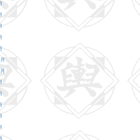
月
月
月
月
月
1月
0月
月
月
月
月
月
月