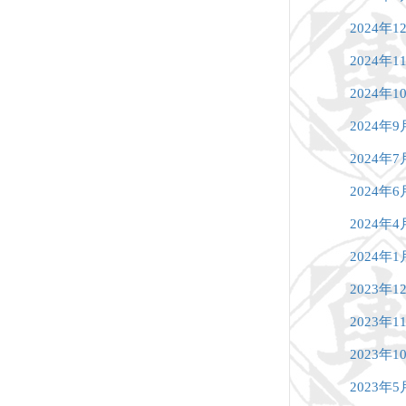
2024年1
2024年1
2024年1
2024年9
2024年7
2024年6
2024年4
2024年1
2023年1
2023年1
2023年1
2023年5