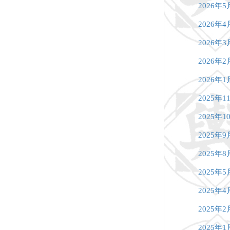
2026年5
2026年4
2026年3
2026年2
2026年1
2025年1
2025年1
2025年9
2025年8
2025年5
2025年4
2025年2
2025年1