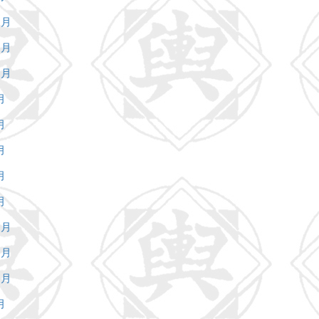
2月
1月
0月
月
月
月
月
月
2月
1月
0月
月