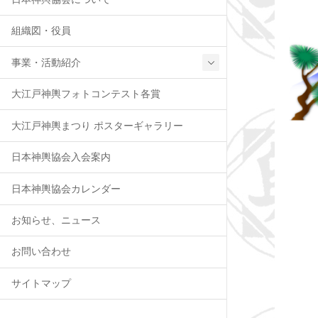
組織図・役員
事業・活動紹介
大江戸神輿フォトコンテスト各賞
大江戸神輿まつり ポスターギャラリー
日本神輿協会入会案内
日本神輿協会カレンダー
お知らせ、ニュース
お問い合わせ
サイトマップ