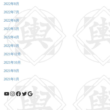
2022年8月
2022年7月
2022年6月
2022年5月
2022年4月
2022年1月
2021年12月
2021年10月
2021年9月
2021年1月
YouTube
Instagram
Facebook
Twitter
Google