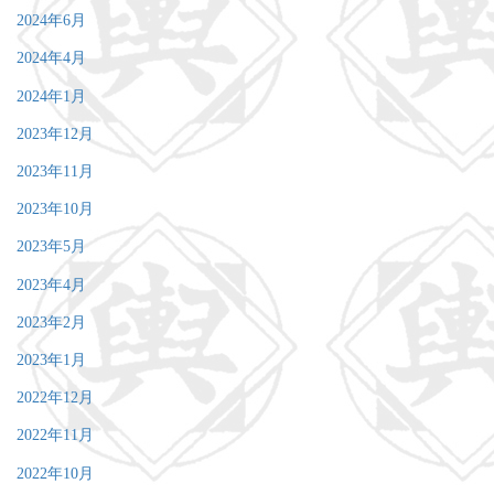
2024年6月
2024年4月
2024年1月
2023年12月
2023年11月
2023年10月
2023年5月
2023年4月
2023年2月
2023年1月
2022年12月
2022年11月
2022年10月