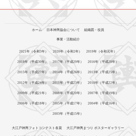
ホーム
日本神輿協会について
組織図・役員
事業・活動紹介
2021年（令和3年）
2020年（令和2年）
2019年（令和元年）
2018年（平成30年）
2017年（平成29年）
2016年（平成28年）
2015年（平成27年）
2014年（平成26年）
2013年（平成25年）
2012年（平成24年）
2011年（平成23年）
2010年（平成22年）
2009年（平成21年）
2008年（平成20年）
2007年（平成19年）
2006年（平成18年）
2005年（平成17年）
2004年（平成16年）
2003年（平成15年）
大江戸神輿フォトコンテスト各賞
大江戸神輿まつり ポスターギャラリー