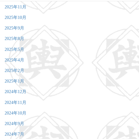
2025年11月
2025年10月
2025年9月
2025年8月
2025年5月
2025年4月
2025年2月
2025年1月
2024年12月
2024年11月
2024年10月
2024年9月
2024年7月