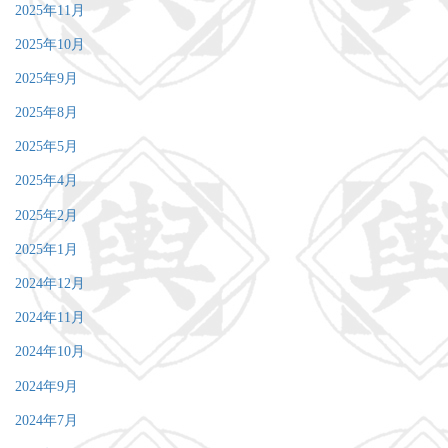
2025年11月
2025年10月
2025年9月
2025年8月
2025年5月
2025年4月
2025年2月
2025年1月
2024年12月
2024年11月
2024年10月
2024年9月
2024年7月