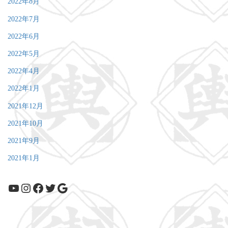
2022年8月
2022年7月
2022年6月
2022年5月
2022年4月
2022年1月
2021年12月
2021年10月
2021年9月
2021年1月
YouTube
Instagram
Facebook
Twitter
Google