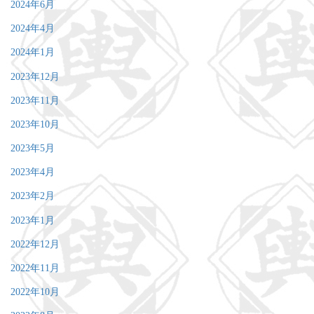
2024年6月
2024年4月
2024年1月
2023年12月
2023年11月
2023年10月
2023年5月
2023年4月
2023年2月
2023年1月
2022年12月
2022年11月
2022年10月