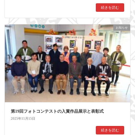
続きを読む
お知らせ
第19回フォトコンテストの入賞作品展示と表彰式
2025年11月15日
続きを読む