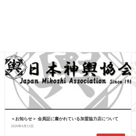
2026年4月26日
続きを読む
お知らせ
＜お知らせ＞ 会員証に書かれている加盟協力店について
2026年4月12日